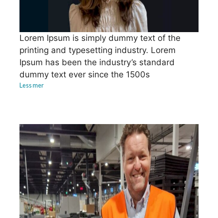
Lorem Ipsum is simply dummy text of the
printing and typesetting industry. Lorem
Ipsum has been the industry’s standard
dummy text ever since the 1500s
Less mer