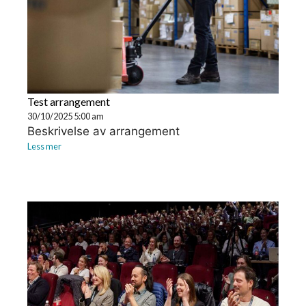
Test arrangement
30/10/2025 5:00 am
Beskrivelse av arrangement
Less mer