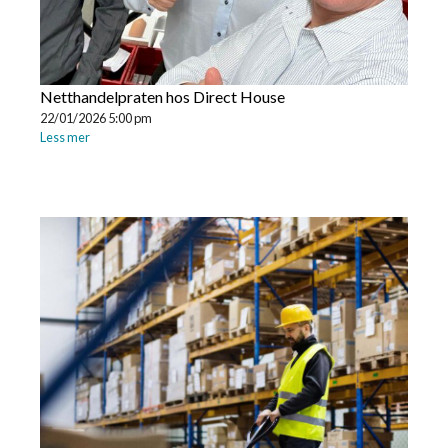
Netthandelpraten hos Direct House
22/01/2026 5:00 pm
Less mer