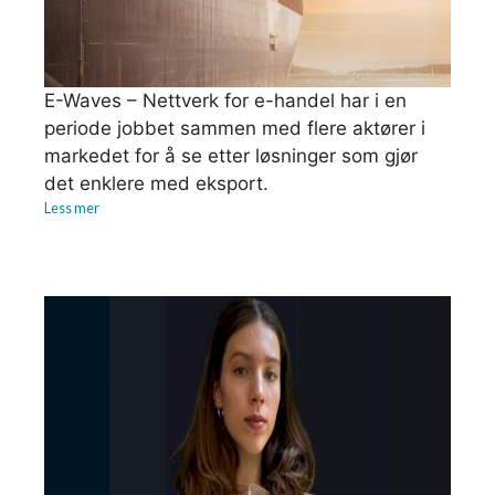
E-Waves – Nettverk for e-handel har i en
periode jobbet sammen med flere aktører i
markedet for å se etter løsninger som gjør
det enklere med eksport.
Less mer