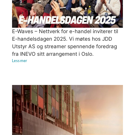
E-Waves – Nettverk for e-handel inviterer til
E-handelsdagen 2025. Vi møtes hos JDD
Utstyr AS og streamer spennende foredrag
fra INEVO sitt arrangement i Oslo.
Less mer