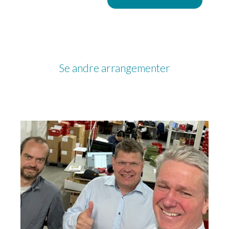
Se andre arrangementer