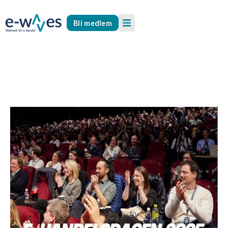
Bli medlem