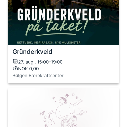
Gründerkveld
27. aug., 15:00–19:00
NOK 0,00
Bølgen Bærekraftsenter